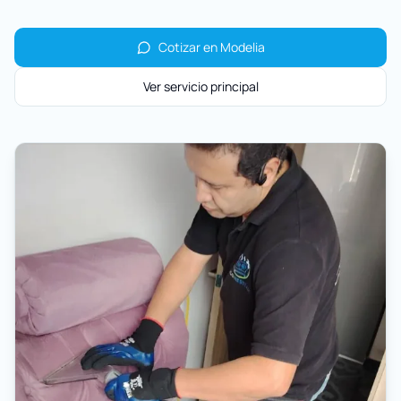
Cotizar en
Modelia
Ver servicio principal