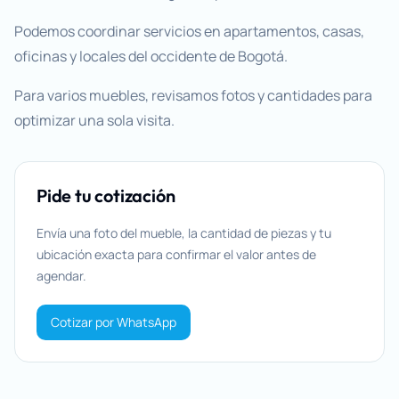
Podemos coordinar servicios en apartamentos, casas,
oficinas y locales del occidente de Bogotá.
Para varios muebles, revisamos fotos y cantidades para
optimizar una sola visita.
Pide tu cotización
Envía una foto del mueble, la cantidad de piezas y tu
ubicación exacta para confirmar el valor antes de
agendar.
Cotizar por WhatsApp