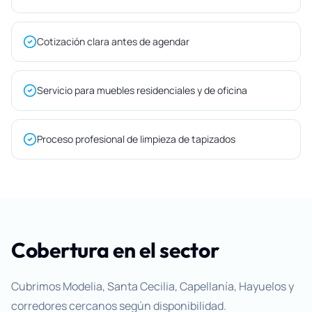
Cotización clara antes de agendar
Servicio para muebles residenciales y de oficina
Proceso profesional de limpieza de tapizados
Cobertura en el sector
Cubrimos Modelia, Santa Cecilia, Capellanía, Hayuelos y
corredores cercanos según disponibilidad.