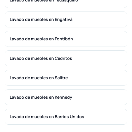
Lavado de muebles en Engativá
Lavado de muebles en Fontibón
Lavado de muebles en Cedritos
Lavado de muebles en Salitre
Lavado de muebles en Kennedy
Lavado de muebles en Barrios Unidos