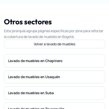
Otros sectores
Esta jerarquía agrupa páginas específicas por zona para reforzar
la cobertura de lavado de muebles en Bogotá.
Volver a lavado de muebles
Lavado de muebles en Chapinero
Lavado de muebles en Usaquén
Lavado de muebles en Suba
Lavado de muebles en Teusaquillo