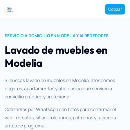
Cotizar
SERVICIO A DOMICILIO EN MODELIA Y ALREDEDORES
Lavado de muebles en
Modelia
Si buscas lavado de muebles en Modelia, atendemos
hogares, apartamentos y oficinas con un servicio a
domicilio práctico y profesional.
Cotizamos por WhatsApp con fotos para confirmar el
valor de sofás, sillas, colchones, poltronas y tapicería
antes de programar.