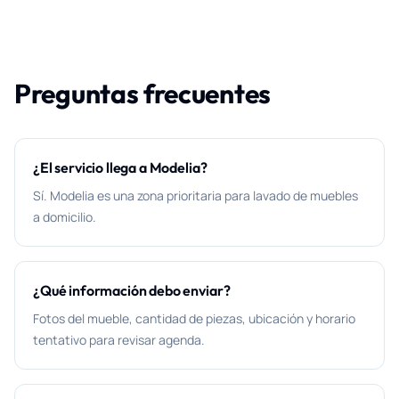
Preguntas frecuentes
¿El servicio llega a Modelia?
Sí. Modelia es una zona prioritaria para lavado de muebles
a domicilio.
¿Qué información debo enviar?
Fotos del mueble, cantidad de piezas, ubicación y horario
tentativo para revisar agenda.