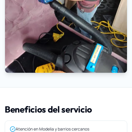
Beneficios del servicio
Atención en Modelia y barrios cercanos