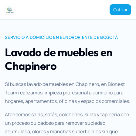
Cotizar
SERVICIO A DOMICILIO EN EL NORORIENTE DE BOGOTÁ
Lavado de muebles en
Chapinero
Si buscas lavado de muebles en Chapinero, en Bionest
Team realizamos limpieza profesional a domicilio para
hogares, apartamentos, oficinas y espacios comerciales.
Atendemos salas, sofás, colchones, sillas y tapicería con
un proceso cuidadoso para remover suciedad
acumulada, olores y manchas superficiales sin que