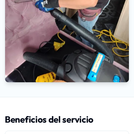
Beneficios del servicio