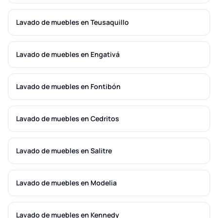
Lavado de muebles en Teusaquillo
Lavado de muebles en Engativá
Lavado de muebles en Fontibón
Lavado de muebles en Cedritos
Lavado de muebles en Salitre
Lavado de muebles en Modelia
Lavado de muebles en Kennedy