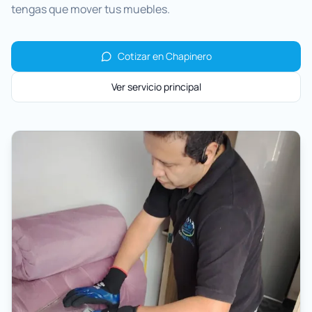
tengas que mover tus muebles.
Cotizar en
Chapinero
Ver servicio principal