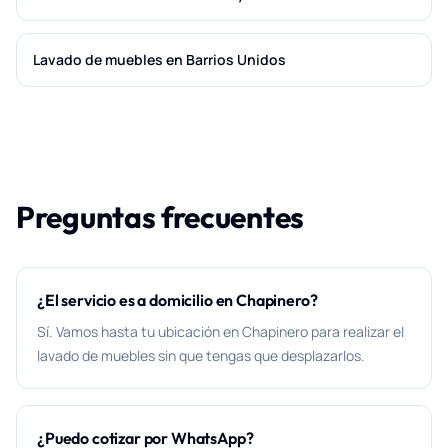
Lavado de muebles en Barrios Unidos
Preguntas frecuentes
¿El servicio es a domicilio en Chapinero?
Sí. Vamos hasta tu ubicación en Chapinero para realizar el
lavado de muebles sin que tengas que desplazarlos.
¿Puedo cotizar por WhatsApp?