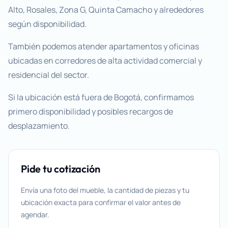
Alto, Rosales, Zona G, Quinta Camacho y alrededores
según disponibilidad.
También podemos atender apartamentos y oficinas
ubicadas en corredores de alta actividad comercial y
residencial del sector.
Si la ubicación está fuera de Bogotá, confirmamos
primero disponibilidad y posibles recargos de
desplazamiento.
Pide tu cotización
Envía una foto del mueble, la cantidad de piezas y tu
ubicación exacta para confirmar el valor antes de
agendar.