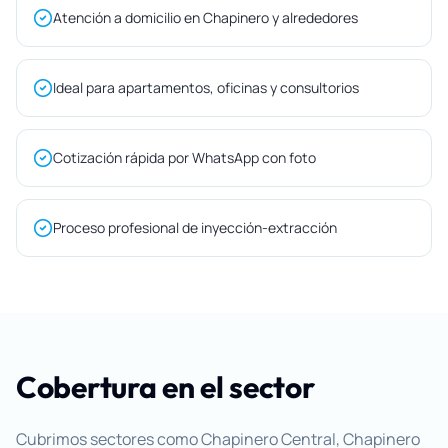
Atención a domicilio en Chapinero y alrededores
Ideal para apartamentos, oficinas y consultorios
Cotización rápida por WhatsApp con foto
Proceso profesional de inyección-extracción
Cobertura en el sector
Cubrimos sectores como Chapinero Central, Chapinero