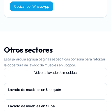
Cotizar por WhatsApp
Otros sectores
Esta jerarquía agrupa páginas específicas por zona para reforzar
la cobertura de lavado de muebles en Bogotá.
Volver a lavado de muebles
Lavado de muebles en Usaquén
Lavado de muebles en Suba