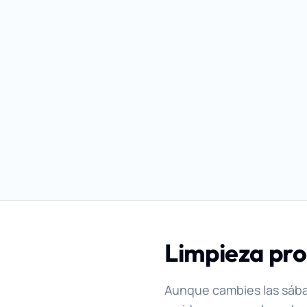
Limpieza pro
Aunque cambies las sába