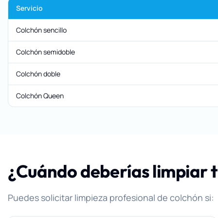
Servicio
Colchón sencillo
Colchón semidoble
Colchón doble
Colchón Queen
¿Cuándo deberías limpiar 
Puedes solicitar limpieza profesional de colchón si: