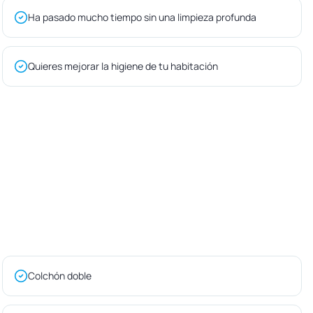
Ha pasado mucho tiempo sin una limpieza profunda
Quieres mejorar la higiene de tu habitación
Colchón doble