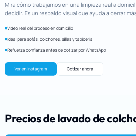
Mira cómo trabajamos en una limpieza real a domicil
decidir. Es un respaldo visual que ayuda a cerrar má
Video real del proceso en domicilio
Ideal para sofás, colchones, sillas y tapicería
Refuerza confianza antes de cotizar por WhatsApp
Ver en Instagram
Cotizar ahora
Precios de lavado de colch