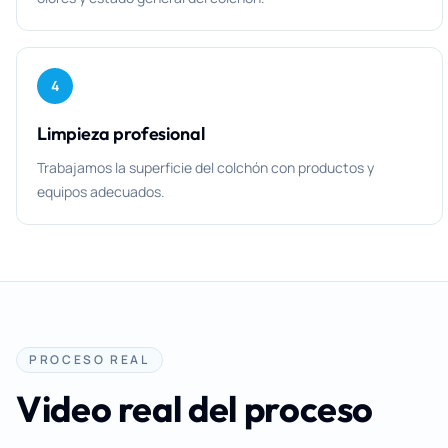
4
Limpieza profesional
Trabajamos la superficie del colchón con productos y
equipos adecuados.
PROCESO REAL
Video real del proceso