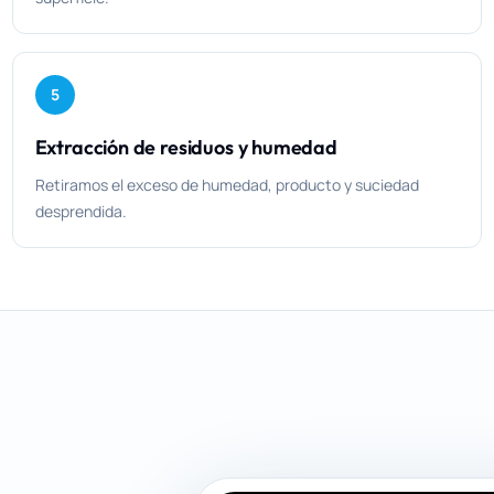
5
Extracción de residuos y humedad
Retiramos el exceso de humedad, producto y suciedad
desprendida.