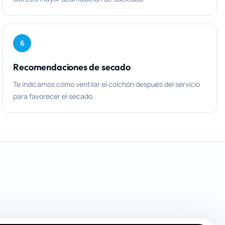
6
Recomendaciones de secado
Te indicamos cómo ventilar el colchón después del servicio
para favorecer el secado.