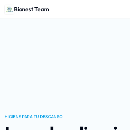
Bionest Team
HIGIENE PARA TU DESCANSO