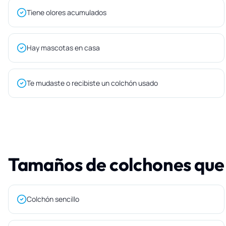
Tiene olores acumulados
Hay mascotas en casa
Te mudaste o recibiste un colchón usado
Tamaños de colchones que
Colchón sencillo