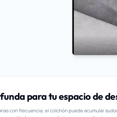
funda para tu espacio de d
nas con frecuencia, el colchón puede acumular sudo