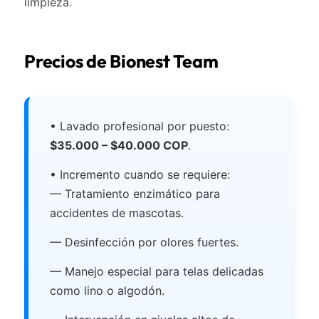
limpieza.
Precios de Bionest Team
• Lavado profesional por puesto:
$35.000 – $40.000 COP
.
• Incremento cuando se requiere:
— Tratamiento enzimático para
accidentes de mascotas.
— Desinfección por olores fuertes.
— Manejo especial para telas delicadas
como lino o algodón.