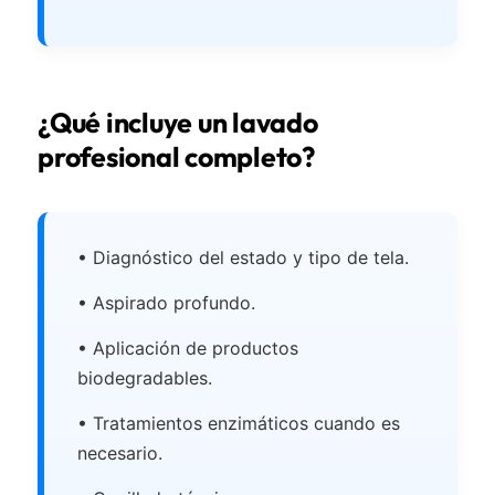
¿Qué incluye un lavado
profesional completo?
• Diagnóstico del estado y tipo de tela.
• Aspirado profundo.
• Aplicación de productos
biodegradables.
• Tratamientos enzimáticos cuando es
necesario.