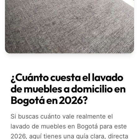
¿Cuánto cuesta el lavado
de muebles a domicilio en
Bogotá en 2026?
Si buscas cuánto vale realmente el
lavado de muebles en Bogotá para este
2026, aquí tienes una guía clara, directa