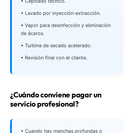
• Cepillado técnico.
• Lavado por inyección-extracción.
• Vapor para desinfección y eliminación
de ácaros.
• Turbina de secado acelerado.
• Revisión final con el cliente.
¿Cuándo conviene pagar un
servicio profesional?
• Cuando hay manchas profundas o