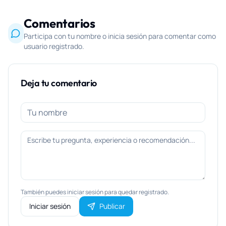
Comentarios
Participa con tu nombre o inicia sesión para comentar como
usuario registrado.
Deja tu comentario
También puedes iniciar sesión para quedar registrado.
Iniciar sesión
Publicar