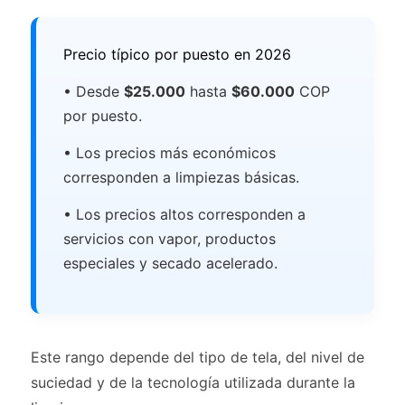
Precio típico por puesto en 2026
• Desde
$25.000
hasta
$60.000
COP
por puesto.
• Los precios más económicos
corresponden a limpiezas básicas.
• Los precios altos corresponden a
servicios con vapor, productos
especiales y secado acelerado.
Este rango depende del tipo de tela, del nivel de
suciedad y de la tecnología utilizada durante la