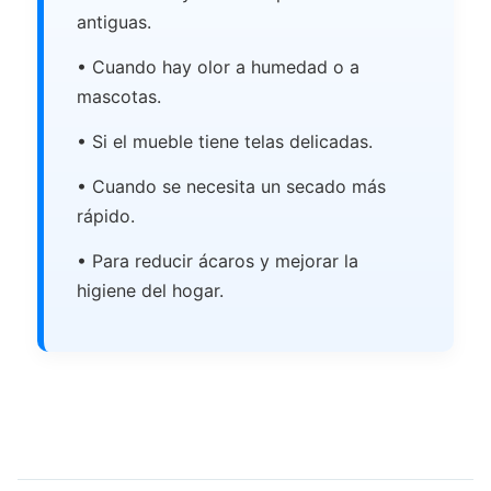
antiguas.
• Cuando hay olor a humedad o a
mascotas.
• Si el mueble tiene telas delicadas.
• Cuando se necesita un secado más
rápido.
• Para reducir ácaros y mejorar la
higiene del hogar.