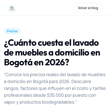
Saltar al contenido
Volver al blog
Precios
¿Cuánto cuesta el lavado
de muebles a domicilio en
Bogotá en 2026?
"Conoce los precios reales del lavado de muebles
a domicilio en Bogotá para 2026. Descubre
rangos, factores que influyen en el costo y tarifas
profesionales desde $35.000 por puesto con
vapor y productos biodegradables."