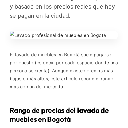
y basada en los precios reales que hoy
se pagan en la ciudad.
El lavado de muebles en Bogotá suele pagarse
por puesto (es decir, por cada espacio donde una
persona se sienta). Aunque existen precios más
bajos o más altos, este artículo recoge el rango
más común del mercado.
Rango de precios del lavado de
muebles en Bogotá