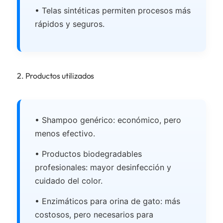
• Telas sintéticas permiten procesos más
rápidos y seguros.
2. Productos utilizados
• Shampoo genérico: económico, pero
menos efectivo.
• Productos biodegradables
profesionales: mayor desinfección y
cuidado del color.
• Enzimáticos para orina de gato: más
costosos, pero necesarios para