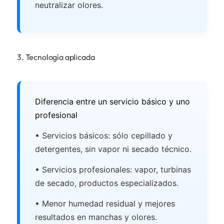
neutralizar olores.
3. Tecnología aplicada
Diferencia entre un servicio básico y uno
profesional
• Servicios básicos: sólo cepillado y
detergentes, sin vapor ni secado técnico.
• Servicios profesionales: vapor, turbinas
de secado, productos especializados.
• Menor humedad residual y mejores
resultados en manchas y olores.